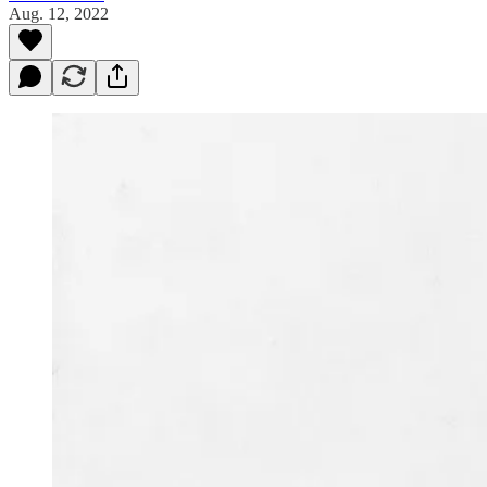
Aug. 12, 2022