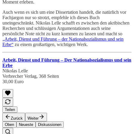
Moment erleben.
Auch wenn es sich um eine Dissertation handelt, die natürlich vor
Fachjargon nur so strotzt, empfehle ich dieses Buch
uneingeschränkt. Nikolas Lelle schafft es zwischen den akribischen
Recherchen und schlüssigen Argumentationen auch seine
persönliche Note nicht zu kurz kommen zu lassen und macht so
„Arbeit, Dienst und Führung – der Nationalsozialismus und sein
Erbe“
zu einem großartigen, wichtigen Werk.
Arbeit, Dienst und Führung – Der Nationalsozialismus und sein
Erbe
Nikolas Lelle
Verbrecher Verlag, 368 Seiten
30,00 Euro
Teilen
Zurück
Weiter
Oben
Neueste
Diskussionen