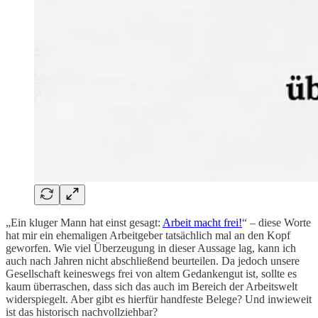
„Ein kluger Mann hat einst gesagt:
Arbeit macht frei!
“ – diese Worte
hat mir ein ehemaligen Arbeitgeber tatsächlich mal an den Kopf
geworfen. Wie viel Überzeugung in dieser Aussage lag, kann ich
auch nach Jahren nicht abschließend beurteilen. Da jedoch unsere
Gesellschaft keineswegs frei von altem Gedankengut ist, sollte es
kaum überraschen, dass sich das auch im Bereich der Arbeitswelt
widerspiegelt. Aber gibt es hierfür handfeste Belege? Und inwieweit
ist das historisch nachvollziehbar?