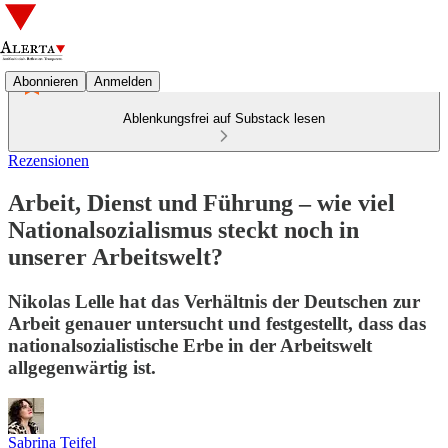
Abonnieren
Anmelden
Ablenkungsfrei auf Substack lesen
Rezensionen
Arbeit, Dienst und Führung – wie viel
Nationalsozialismus steckt noch in
unserer Arbeitswelt?
Nikolas Lelle hat das Verhältnis der Deutschen zur
Arbeit genauer untersucht und festgestellt, dass das
nationalsozialistische Erbe in der Arbeitswelt
allgegenwärtig ist.
Sabrina Teifel