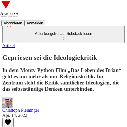
Abonnieren
Anmelden
Ablenkungsfrei auf Substack lesen
Artikel
Gepriesen sei die Ideologiekritik
In dem Monty Python Film „Das Leben des Brian“
geht es um mehr als nur Religionskritik. Im
Zentrum steht die Kritik sämtlicher Ideologien, die
das selbstständige Denken unterbinden.
Christoph Pleininger
Apr. 14, 2022