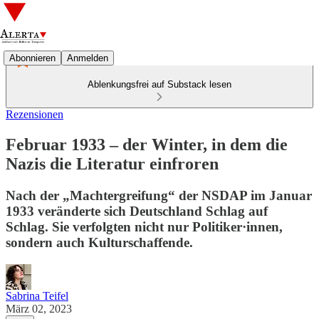
Abonnieren
Anmelden
Ablenkungsfrei auf Substack lesen
Rezensionen
Februar 1933 – der Winter, in dem die
Nazis die Literatur einfroren
Nach der „Machtergreifung“ der NSDAP im Januar
1933 veränderte sich Deutschland Schlag auf
Schlag. Sie verfolgten nicht nur Politiker·innen,
sondern auch Kulturschaffende.
Sabrina Teifel
März 02, 2023