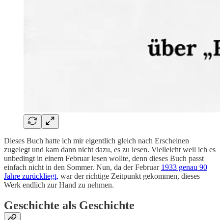
Dieses Buch hatte ich mir eigentlich gleich nach Erscheinen
zugelegt und kam dann nicht dazu, es zu lesen. Vielleicht weil ich es
unbedingt in einem Februar lesen wollte, denn dieses Buch passt
einfach nicht in den Sommer. Nun, da der Februar
1933 genau 90
Jahre zurückliegt,
war der richtige Zeitpunkt gekommen, dieses
Werk endlich zur Hand zu nehmen.
Geschichte als Geschichte